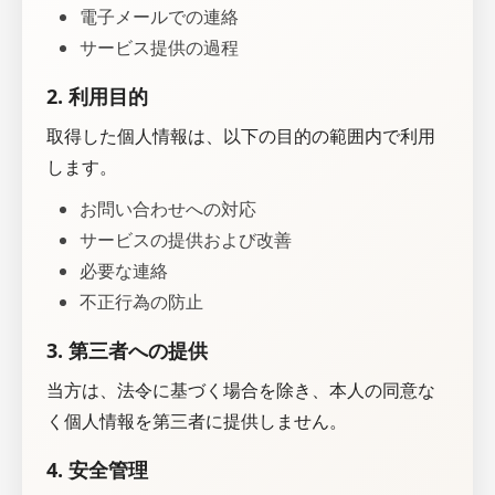
電子メールでの連絡
サービス提供の過程
2. 利用目的
取得した個人情報は、以下の目的の範囲内で利用
します。
お問い合わせへの対応
サービスの提供および改善
必要な連絡
不正行為の防止
3. 第三者への提供
当方は、法令に基づく場合を除き、本人の同意な
く個人情報を第三者に提供しません。
4. 安全管理