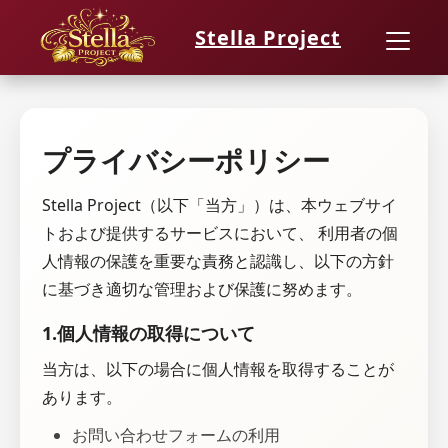
Stella Project
プライバシーポリシー
Stella Project（以下「当方」）は、本ウェブサイ
トおよび提供するサービスにおいて、 利用者の個
人情報の保護を重要な責務と認識し、以下の方針
に基づき適切な管理および保護に努めます。
1.個人情報の取得について
当方は、以下の場合に個人情報を取得することが
あります。
お問い合わせフォームの利用