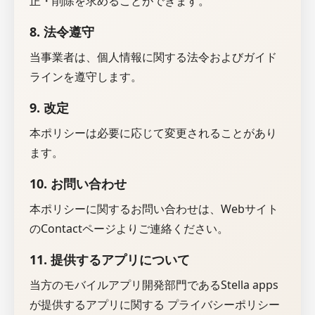
正・削除を求めることができます。
8. 法令遵守
当事業者は、個人情報に関する法令およびガイド
ラインを遵守します。
9. 改定
本ポリシーは必要に応じて変更されることがあり
ます。
10. お問い合わせ
本ポリシーに関するお問い合わせは、Webサイト
のContactページよりご連絡ください。
11. 提供するアプリについて
当方のモバイルアプリ開発部門であるStella apps
が提供するアプリに関する プライバシーポリシー