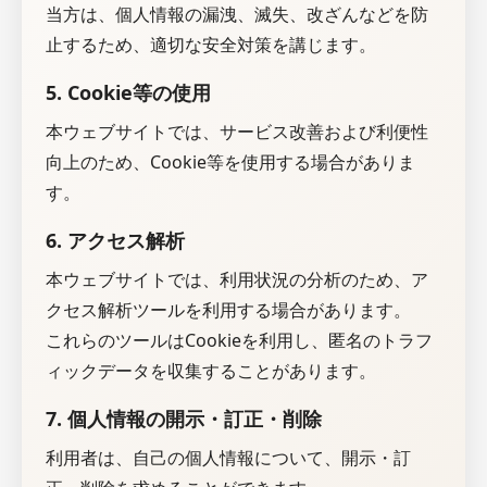
当方は、個人情報の漏洩、滅失、改ざんなどを防
止するため、適切な安全対策を講じます。
5. Cookie等の使用
本ウェブサイトでは、サービス改善および利便性
向上のため、Cookie等を使用する場合がありま
す。
6. アクセス解析
本ウェブサイトでは、利用状況の分析のため、ア
クセス解析ツールを利用する場合があります。
これらのツールはCookieを利用し、匿名のトラフ
ィックデータを収集することがあります。
7. 個人情報の開示・訂正・削除
利用者は、自己の個人情報について、開示・訂