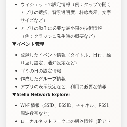
ウィジェットの設定情報（例：タップで開く
アプリの選択、背景透明度、枠線表示、文字
サイズなど）
アプリの動作に必要な最小限の技術情報
（例：クラッシュ発生時の概要など）
▼イベント管理
登録したイベント情報（タイトル、日付、繰
り返し設定、通知設定など）
ゴミの日の設定情報
作成したグループ情報
アプリの表示設定など、利用に必要な情報
▼Stella Network Explorer
Wi-Fi情報（SSID、BSSID、チャネル、RSSI、
周波数帯など）
ローカルネットワーク上の機器情報（IPアド