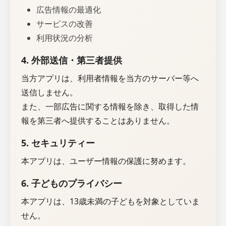
広告情報の最適化
サービスの改善
利用状況の分析
4. 外部送信・第三者提供
当方アプリは、利用者情報を当方のサーバー等へ
送信しません。
また、一部広告に関する情報を除き、取得した情
報を第三者へ提供することはありません。
5. セキュリティー
本アプリは、ユーザー情報の保護に努めます。
6. 子どものプライバシー
本アプリは、13歳未満の子どもを対象としていま
せん。