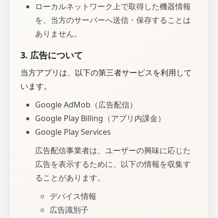
ローカルネットワーク上で取得した機器情報
を、当方のサーバーへ送信・保存することは
ありません。
3. 広告について
当方アプリは、以下の第三者サービスを利用して
います。
Google AdMob（広告配信）
Google Play Billing（アプリ内課金）
Google Play Services
広告配信事業者は、ユーザーの興味に応じた
広告を表示するために、以下の情報を収集す
ることがあります。
デバイス情報
広告識別子