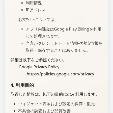
利用情況
IPアドレス
お支払いについては、
アプリ内課金はGoogle Play Billingを利用
して処理されます。
当方がクレジットカード情報や決済情報を
取得・保存することはありません。
詳細は以下をご参照ください。
Google Privacy Policy
https://policies.google.com/privacy
4. 利用目的
取得した情報は、以下の目的にのみ利用します。
ウィジェット表示および設定の保存・復元
不具合の調査および品質改善