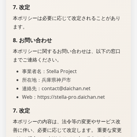
7. 改定
本ポリシーは必要に応じて改定されることがあり
ます。
8. お問い合わせ
本ポリシーに関するお問い合わせは、以下の窓口
までご連絡ください。
事業者名：Stella Project
所在地：兵庫県神戸市
連絡先：contact@daichan.net
Web：https://stella-pro.daichan.net
7. 改定
本ポリシーの内容は、法令等の変更やサービス改
善に伴い、必要に応じて改定します。 重要な変更