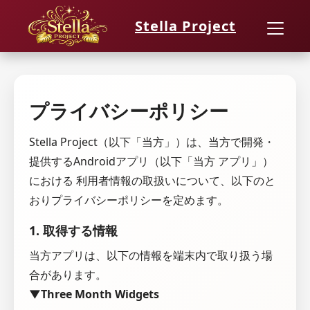
Stella Project
プライバシーポリシー
Stella Project（以下「当方」）は、当方で開発・
提供するAndroidアプリ（以下「当方 アプリ」）
における 利用者情報の取扱いについて、以下のと
おりプライバシーポリシーを定めます。
1. 取得する情報
当方アプリは、以下の情報を端末内で取り扱う場
合があります。
▼Three Month Widgets