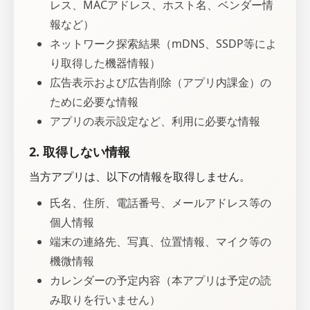
レス、MACアドレス、ホスト名、ベンダー情
報など）
ネットワーク探索結果（mDNS、SSDP等によ
り取得した機器情報）
広告表示および広告削除（アプリ内課金）の
ために必要な情報
アプリの表示設定など、利用に必要な情報
2. 取得しない情報
当方アプリは、以下の情報を取得しません。
氏名、住所、電話番号、メールアドレス等の
個人情報
端末の連絡先、写真、位置情報、マイク等の
機微情報
カレンダーの予定内容（本アプリは予定の読
み取りを行いません）