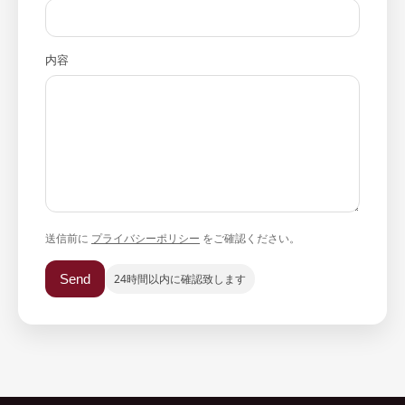
内容
送信前に
プライバシーポリシー
をご確認ください。
Send
24時間以内に確認致します