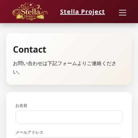
Stella Project
Contact
お問い合わせは下記フォームよりご連絡くださ
い。
お名前
メールアドレス